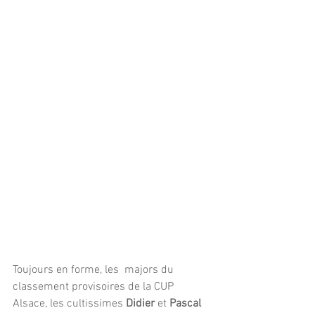
Toujours en forme, les  majors du 
classement provisoires de la CUP 
Alsace, les cultissimes
 Didier
 et 
Pascal