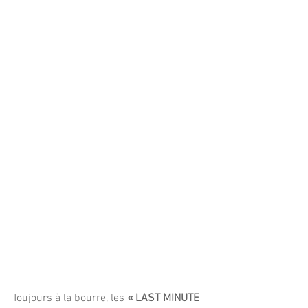
Toujours à la bourre, les 
« LAST MINUTE 