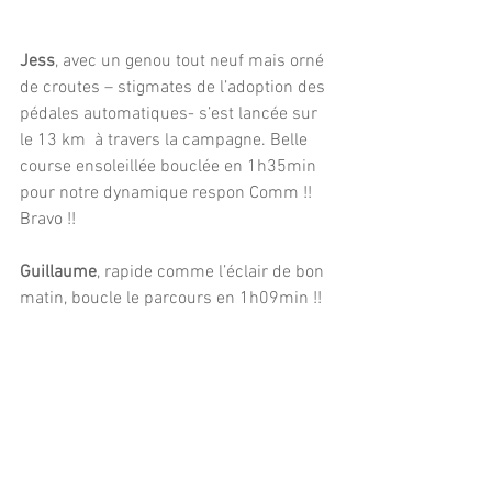
Jess
, avec un genou tout neuf mais orné 
de croutes – stigmates de l’adoption des 
pédales automatiques- s’est lancée sur 
le 13 km  à travers la campagne. Belle 
course ensoleillée bouclée en 1h35min 
pour notre dynamique respon Comm !! 
Bravo !!
Guillaume
, rapide comme l’éclair de bon 
matin, boucle le parcours en 1h09min !!