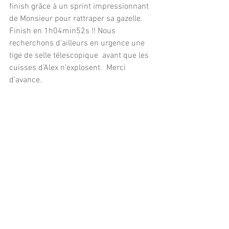
finish grâce à un sprint impressionnant 
de Monsieur pour rattraper sa gazelle. 
Finish en 1h04min52s !! Nous 
recherchons d’ailleurs en urgence une 
tige de selle télescopique  avant que les 
cuisses d’Alex n’explosent.  Merci 
d’avance.