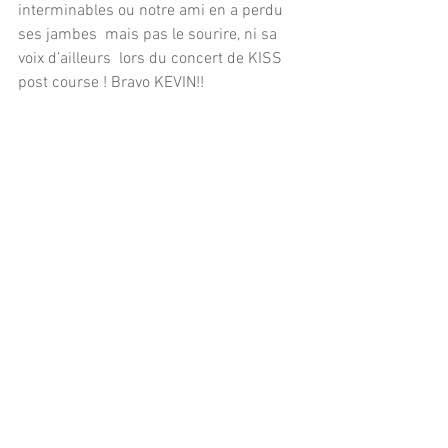
interminables ou notre ami en a perdu 
ses jambes  mais pas le sourire, ni sa 
voix d’ailleurs  lors du concert de KISS  
post course ! Bravo KEVIN!!