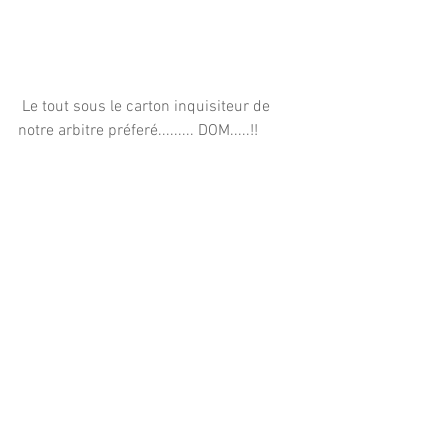
 Le tout sous le carton inquisiteur de 
notre arbitre préferé......... DOM.....!!