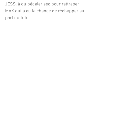
JESS, à du pédaler sec pour rattraper 
MAX qui a eu la chance de réchapper au 
port du tutu.