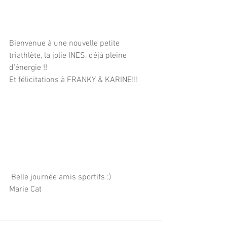
Bienvenue à une nouvelle petite 
triathlète, la jolie INES, déjà pleine 
d’énergie !!
Et félicitations à FRANKY & KARINE!!!
 Belle journée amis sportifs :) 
Marie Cat 