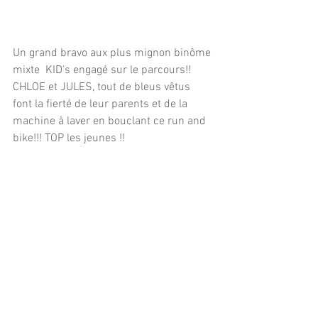
Un grand bravo aux plus mignon binôme 
mixte  KID's engagé sur le parcours!!  
CHLOE et JULES, tout de bleus vêtus 
font la fierté de leur parents et de la 
machine à laver en bouclant ce run and 
bike!!! TOP les jeunes !!