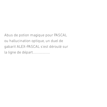
Abus de potion magique pour PASCAL 
ou hallucination optique, un duel de 
gabarit ALEX-PASCAL s'est déroulé sur 
la ligne de départ.................. 