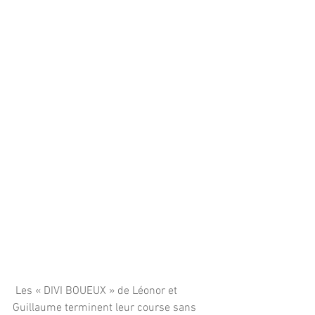
 Les « DIVI BOUEUX » de Léonor et 
Guillaume terminent leur course sans 