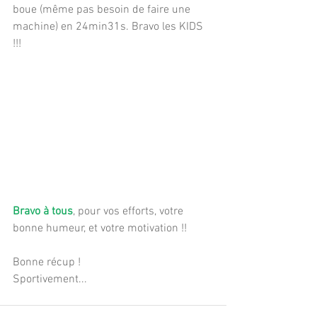
boue (même pas besoin de faire une 
machine) en 24min31s. Bravo les KIDS 
!!!
Bravo à tous
, pour vos efforts, votre 
bonne humeur, et votre motivation !!
Bonne récup !
Sportivement...