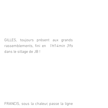
GILLES, toujours présent aux grands 
rassemblements, fini en  
1H14min 39s
dans le sillage de JB ! 
FRANCIS, sous la chaleur, passe la ligne 