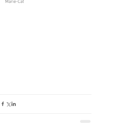
Marie-Cat