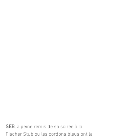
SEB
, à peine remis de sa soirée à la 
Fischer Stub ou les cordons bleus ont la 