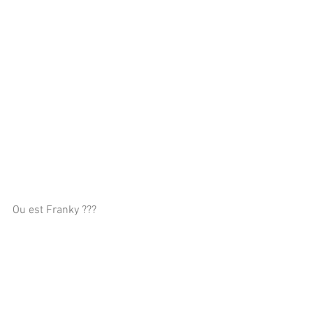
Ou est Franky ???