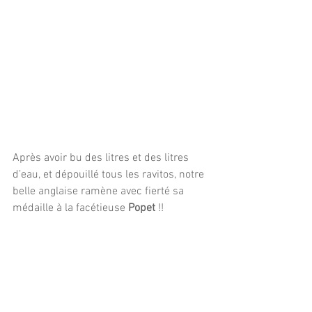
Après avoir bu des litres et des litres 
d’eau, et dépouillé tous les ravitos, notre 
belle anglaise ramène avec fierté sa 
médaille à la facétieuse 
Popet 
!!