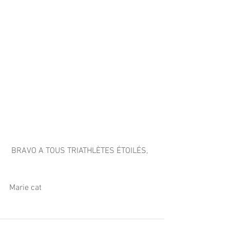
 BRAVO A TOUS TRIATHLÈTES ÉTOILÉS, 
Marie cat