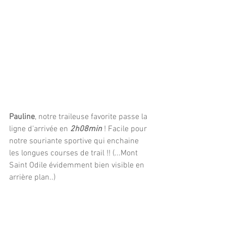
Pauline
, notre traileuse favorite passe la 
ligne d’arrivée en 
2h08min
 ! Facile pour 
notre souriante sportive qui enchaine 
les longues courses de trail !! (...Mont 
Saint Odile évidemment bien visible en 
arrière plan..)