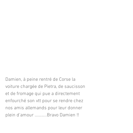
Damien, à peine rentré de Corse la 
voiture chargée de Pietra, de saucisson 
et de fromage qui pue a directement  
enfourché son vtt pour se rendre chez 
nos amis allemands pour leur donner 
plein d'amour ………..Bravo Damien !!