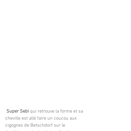
Super Sebi
 qui retrouve la forme et sa 
cheville est allé faire un coucou aux 
cigognes de Betschdorf sur le 