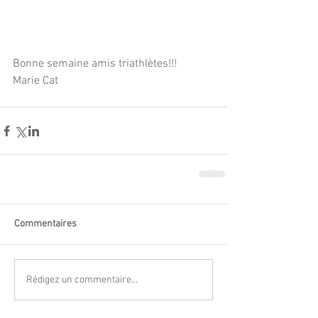
Bonne semaine amis triathlètes!!!
Marie Cat
Commentaires
Rédigez un commentaire...