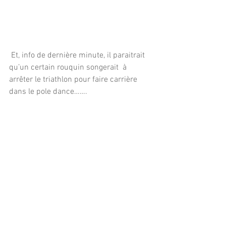
 Et, info de dernière minute, il paraitrait 
qu’un certain rouquin songerait  à 
arrêter le triathlon pour faire carrière 
dans le pole dance…….