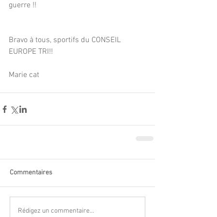
guerre !!
Bravo à tous, sportifs du CONSEIL 
EUROPE TRI!!
Marie cat
Commentaires
Rédigez un commentaire...