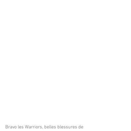
Bravo les Warriors, belles blessures de 