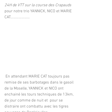
24H de VTT sur la course des Crapauds
pour notre trio YANNICK, NICO et MARIE 
CAT…………………
 En attendant MARIE CAT toujours pas 
remise de ses barbotages dans le gasoil 
de la Moselle, YANNICK et NICO ont 
enchainé les tours techniques de 13km, 
de jour comme de nuit et  pour se 
distraire ont combattu avec les tigres 