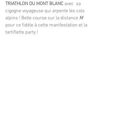
TRIATHLON DU MONT BLANC
 avec  sa 
cigogne voyageuse qui arpente les cols 
alpins ! Belle course sur la distance 
M
pour ce fidèle à cette manifestation et la 
tartiflette party !